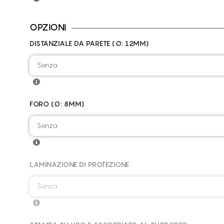
OPZIONI
DISTANZIALE DA PARETE (Ø: 12MM)
Senza
FORO (Ø: 8MM)
Senza
LAMINAZIONE DI PROTEZIONE
Senza