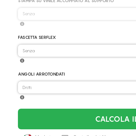
STAMPA SU VINILE ACCOPPIATO AL SUPPORTO
Senza
FASCETTA SERFLEX
ANGOLI ARROTONDATI
CALCOLA I