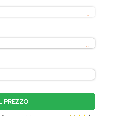
L PREZZO