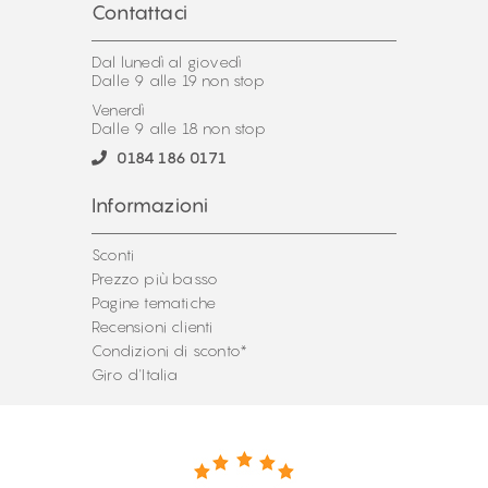
Contattaci
Dal lunedì al giovedì
Dalle 9 alle 19 non stop
Venerdì
Dalle 9 alle 18 non stop
0184 186 0171
Informazioni
Sconti
Prezzo più basso
Pagine tematiche
Recensioni clienti
Condizioni di sconto*
Giro d'Italia