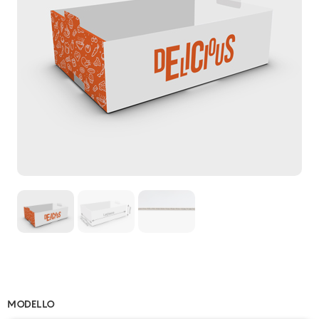
MODELLO