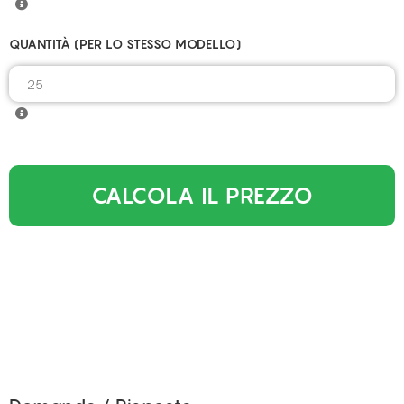
QUANTITÀ (PER LO STESSO MODELLO)
CALCOLA IL PREZZO