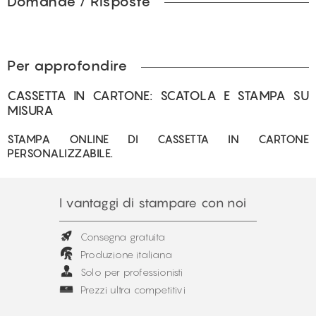
Domande / Risposte
Per approfondire
CASSETTA IN CARTONE: SCATOLA E STAMPA SU
MISURA
STAMPA ONLINE DI CASSETTA IN CARTONE
PERSONALIZZABILE.
I vantaggi di stampare con noi
Consegna gratuita
Produzione italiana
Solo per professionisti
Prezzi ultra competitivi