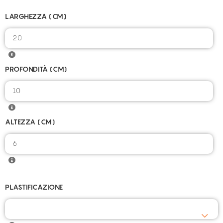
LARGHEZZA (CM)
20
PROFONDITÀ (CM)
10
ALTEZZA (CM)
6
PLASTIFICAZIONE