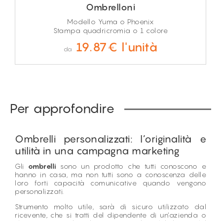
Ombrelloni
Modello Yuma o Phoenix
Stampa quadricromia o 1 colore
19.87€ l'unità
da
Per approfondire
Ombrelli personalizzati: l’originalità e
utilità in una campagna marketing
Gli
ombrelli
sono un prodotto che tutti conoscono e
hanno in casa, ma non tutti sono a conoscenza delle
loro forti capacità comunicative quando vengono
personalizzati.
Strumento molto utile, sarà di sicuro utilizzato dal
ricevente, che si tratti del dipendente di un’azienda o