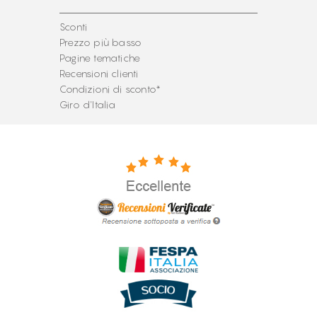
Sconti
Prezzo più basso
Pagine tematiche
Recensioni clienti
Condizioni di sconto*
Giro d'Italia