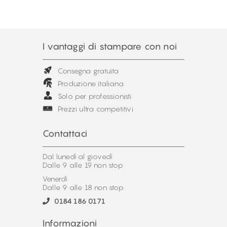
I vantaggi di stampare con noi
Consegna gratuita
Produzione italiana
Solo per professionisti
Prezzi ultra competitivi
Contattaci
Dal lunedì al giovedì
Dalle 9 alle 19 non stop
Venerdì
Dalle 9 alle 18 non stop
0184 186 0171
Informazioni