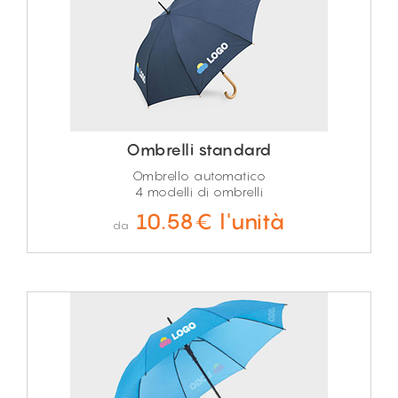
Ombrelli standard
Ombrello automatico
4 modelli di ombrelli
10.58€ l'unità
da