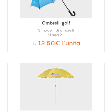
Ombrelli golf
3 modelli di ombrelli
Misura XL
12.50€ l'unità
da