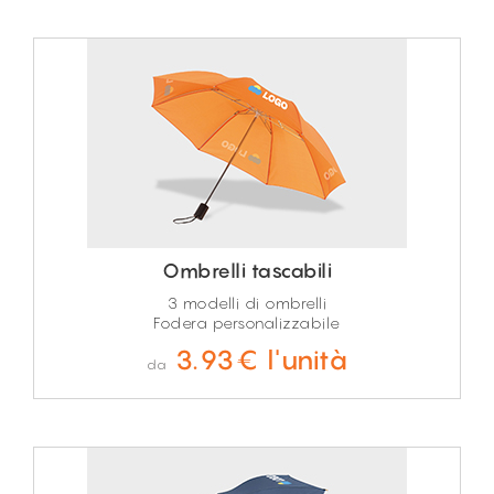
Ombrelli tascabili
3 modelli di ombrelli
Fodera personalizzabile
3.93€ l'unità
da