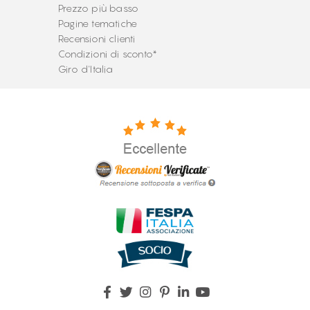
Prezzo più basso
Pagine tematiche
Recensioni clienti
Condizioni di sconto*
Giro d'Italia