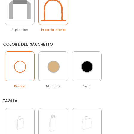
A piattina
In carta ritorta
COLORE DEL SACCHETTO
Bianco
Marrone
Nero
TAGLIA