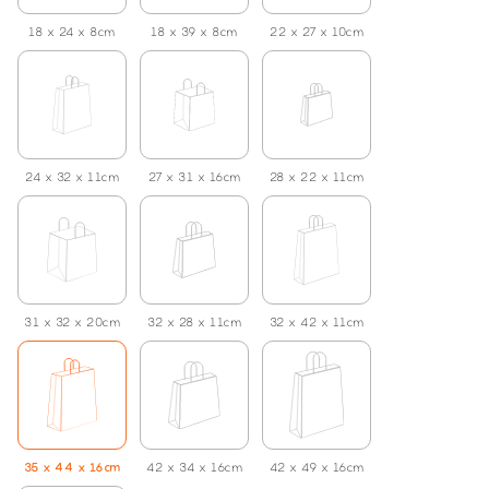
18 x 24 x 8cm
18 x 39 x 8cm
22 x 27 x 10cm
24 x 32 x 11cm
27 x 31 x 16cm
28 x 22 x 11cm
31 x 32 x 20cm
32 x 28 x 11cm
32 x 42 x 11cm
35 x 44 x 16cm
42 x 34 x 16cm
42 x 49 x 16cm