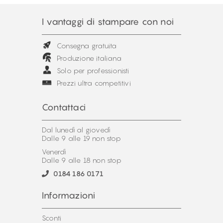
I vantaggi di stampare con noi
Consegna gratuita
Produzione italiana
Solo per professionisti
Prezzi ultra competitivi
Contattaci
Dal lunedì al giovedì
Dalle 9 alle 19 non stop
Venerdì
Dalle 9 alle 18 non stop
0184 186 0171
Informazioni
Sconti