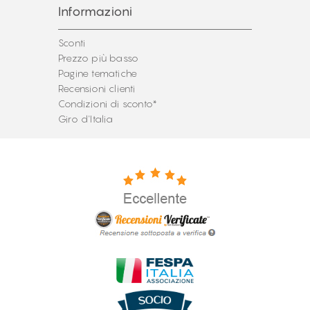
Informazioni
Sconti
Prezzo più basso
Pagine tematiche
Recensioni clienti
Condizioni di sconto*
Giro d'Italia