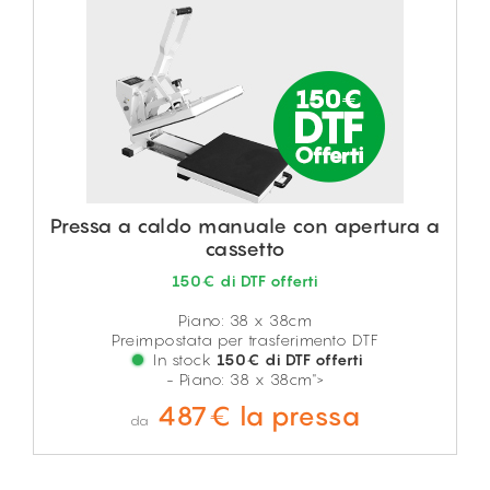
Pressa a caldo manuale con apertura a
cassetto
150€ di DTF offerti
Piano: 38 x 38cm
Preimpostata per trasferimento DTF
In stock
150€ di DTF offerti
- Piano: 38 x 38cm">
487€ la pressa
da