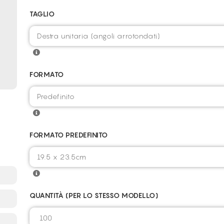
TAGLIO
FORMATO
FORMATO PREDEFINITO
QUANTITÀ (PER LO STESSO MODELLO)