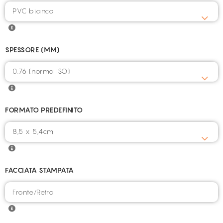
PVC bianco
SPESSORE (MM)
0.76 (norma ISO)
FORMATO PREDEFINITO
8,5 x 5,4cm
FACCIATA STAMPATA