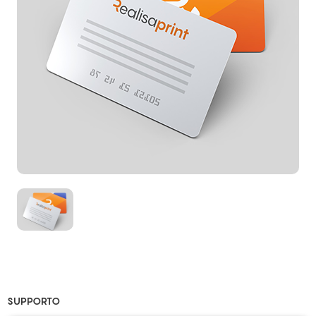
SUPPORTO