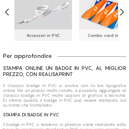
Accessori in PVC
Combo card in PVC
Per approfondire
STAMPA ONLINE UN BADGE IN PVC, AL MIGLIOR
PREZZO, CON REALISAPRINT
Il classico badge in PVC si evolve con la tua tipografia
online. Per un prezzo molto ridotto, è possibile aggiungere al
classico badge in PVC molte opzioni di grafica e tecniche.
Di ottima qualità, il badge in PVC può essere stampato sia
su fronte che fronte/retro.
STAMPA DI BADGE IN PVC
Il badge in PVC o tesserino in plastica viene realizzato sulla