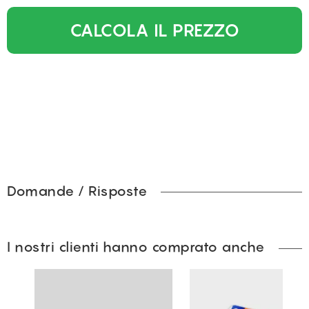
CALCOLA IL PREZZO
Domande / Risposte
I nostri clienti hanno comprato anche