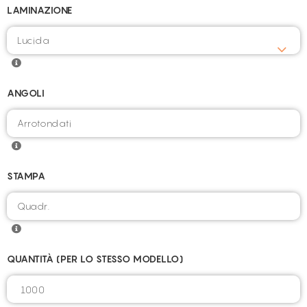
LAMINAZIONE
ANGOLI
STAMPA
QUANTITÀ (PER LO STESSO MODELLO)