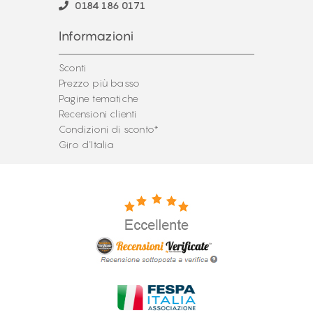
0184 186 0171
Informazioni
Sconti
Prezzo più basso
Pagine tematiche
Recensioni clienti
Condizioni di sconto*
Giro d'Italia