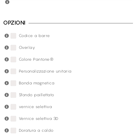
OPZIONI
Codice a barre
Overlay
Colore Pantone®
Personalizzazione unitaria
Banda magnetica
Sfondo paillettato
vernice selettiva
Vernice selettiva 3D
Doratura a caldo