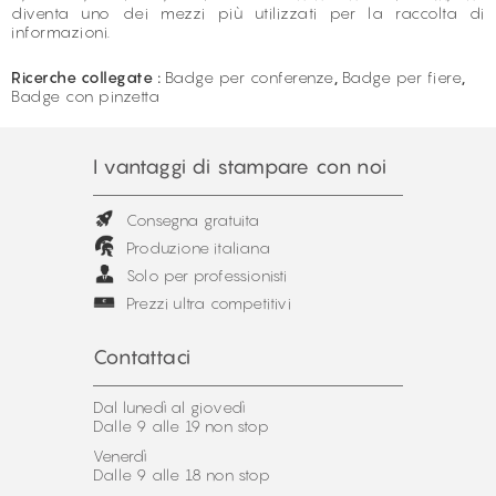
diventa uno dei mezzi più utilizzati per la raccolta di
informazioni.
Ricerche collegate :
Badge per conferenze
,
Badge per fiere
,
Badge con pinzetta
I vantaggi di stampare con noi
Consegna gratuita
Produzione italiana
Solo per professionisti
Prezzi ultra competitivi
Contattaci
Dal lunedì al giovedì
Dalle 9 alle 19 non stop
Venerdì
Dalle 9 alle 18 non stop