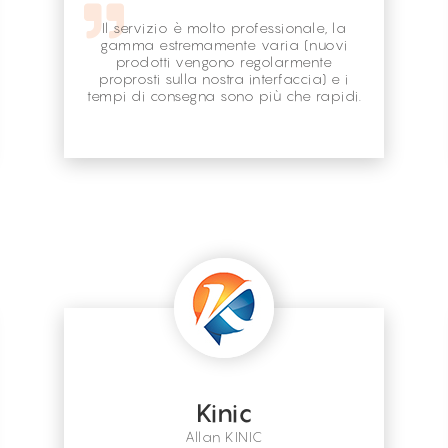
Il servizio è molto professionale, la
gamma estremamente varia (nuovi
prodotti vengono regolarmente
proprosti sulla nostra interfaccia) e i
tempi di consegna sono più che rapidi.
Kinic
Allan KINIC