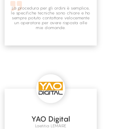
La procedura per gli ordini è semplice,
le specifiche tecniche sono chiare e ho
sempre potuto contattare velocemente
un operatore per avere risposta alle
mie domande.
YAO Digital
Laetitia LEMAIRE