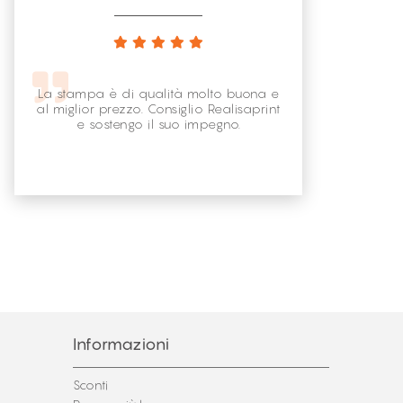
La stampa è di qualità molto buona e
al miglior prezzo. Consiglio Realisaprint
e sostengo il suo impegno.
Informazioni
Sconti