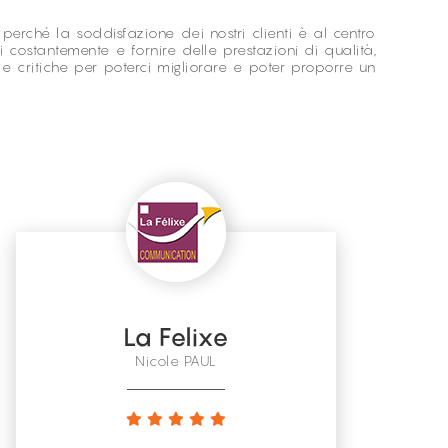
erché la soddisfazione dei nostri clienti è al centro
costantemente e fornire delle prestazioni di qualità,
le critiche per poterci migliorare e poter proporre un
La Felixe
Nicole PAUL