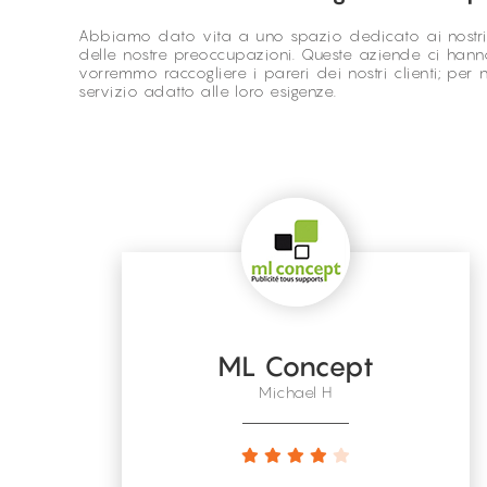
Abbiamo dato vita a uno spazio dedicato ai nostri cl
delle nostre preoccupazioni. Queste aziende ci hanno
vorremmo raccogliere i pareri dei nostri clienti; per
servizio adatto alle loro esigenze.
ML Concept
Michael H