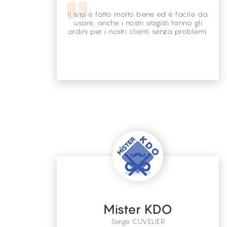
Il sito è fatto molto bene ed è facile da
usare, anche i nostri stagisti fanno gli
ordini per i nostri clienti senza problemi.
Mister KDO
Serge CUVELIER