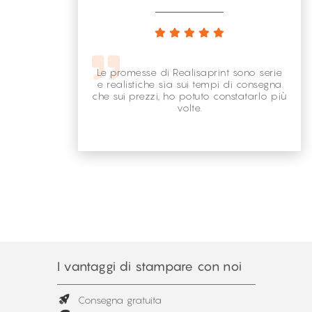
Le promesse di Realisaprint sono serie
e realistiche sia sui tempi di consegna
che sui prezzi, ho potuto constatarlo più
volte.
I vantaggi di stampare con noi
Consegna gratuita