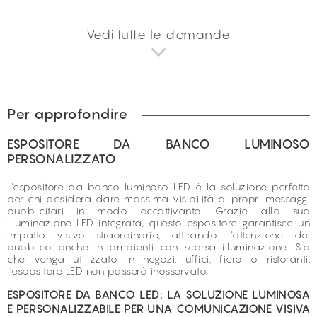
Vedi tutte le domande
Per approfondire
ESPOSITORE DA BANCO LUMINOSO
PERSONALIZZATO
L'espositore da banco luminoso LED è la soluzione perfetta
per chi desidera dare massima visibilità ai propri messaggi
pubblicitari in modo accattivante. Grazie alla sua
illuminazione LED integrata, questo espositore garantisce un
impatto visivo straordinario, attirando l'attenzione del
pubblico anche in ambienti con scarsa illuminazione. Sia
che venga utilizzato in negozi, uffici, fiere o ristoranti,
l’espositore LED non passerà inosservato.
ESPOSITORE DA BANCO LED: LA SOLUZIONE LUMINOSA
E PERSONALIZZABILE PER UNA COMUNICAZIONE VISIVA