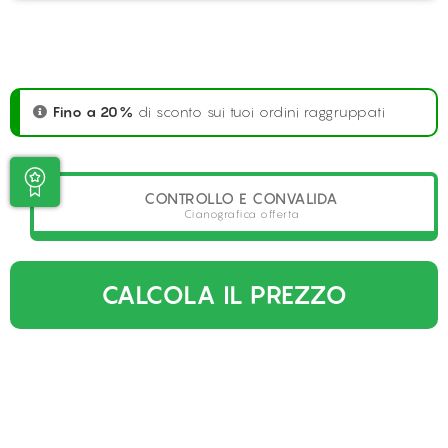
Fino a 20%
di sconto sui tuoi ordini raggruppati
CONTROLLO E CONVALIDA
Cianografica offerta
CALCOLA IL PREZZO