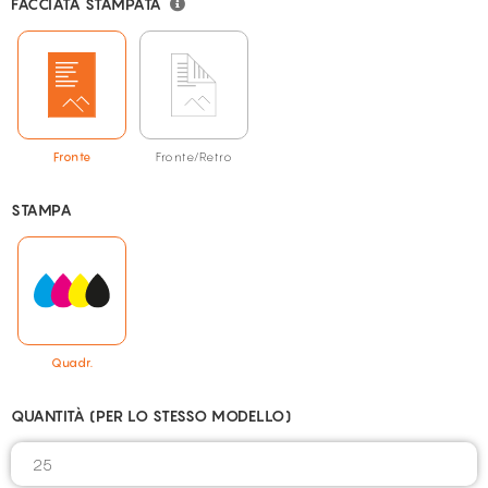
FACCIATA STAMPATA
Fronte
Fronte/Retro
STAMPA
Quadr.
QUANTITÀ (PER LO STESSO MODELLO)