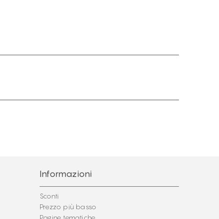
Informazioni
Sconti
Prezzo più basso
Pagine tematiche