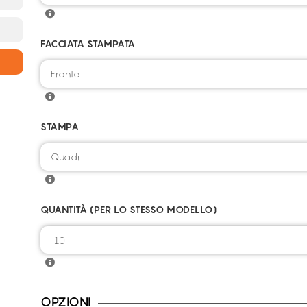
FACCIATA STAMPATA
STAMPA
QUANTITÀ (PER LO STESSO MODELLO)
OPZIONI