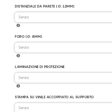
DISTANZIALE DA PARETE (Ø: 12MM)
Senza
FORO (Ø: 8MM)
Senza
LAMINAZIONE DI PROTEZIONE
Senza
STAMPA SU VINILE ACCOPPIATO AL SUPPORTO
Senza