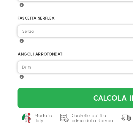
FASCETTA SERFLEX
ANGOLI ARROTONDATI
CALCOLA I
Made in
Controllo dei file
Italy
prima della stampa