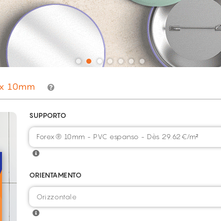
ex 10mm
SUPPORTO
Forex® 10mm - PVC espanso - Dès 29.62€/m²
ORIENTAMENTO