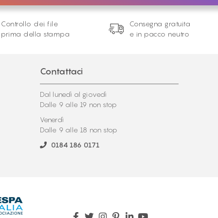
Controllo dei file
Consegna gratuita
prima della stampa
e in pacco neutro
Contattaci
Dal lunedì al giovedì
Dalle 9 alle 19 non stop
Venerdì
Dalle 9 alle 18 non stop
0184 186 0171