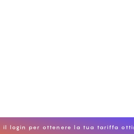
 il login per ottenere la tua tariffa ot