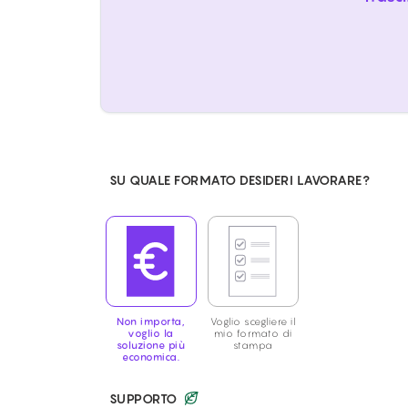
SU QUALE FORMATO DESIDERI LAVORARE?
Non importa,
Voglio scegliere il
voglio la
mio formato di
soluzione più
stampa
economica.
SUPPORTO