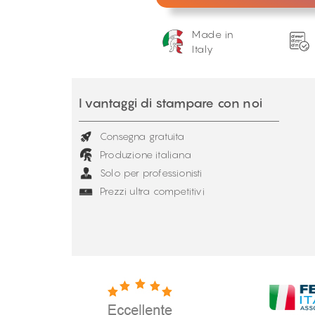
Made in
Italy
I vantaggi di stampare con noi
Consegna gratuita
Produzione italiana
Solo per professionisti
Prezzi ultra competitivi