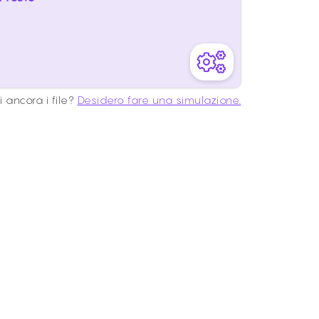
 ancora i file?
Desidero fare una simulazione.