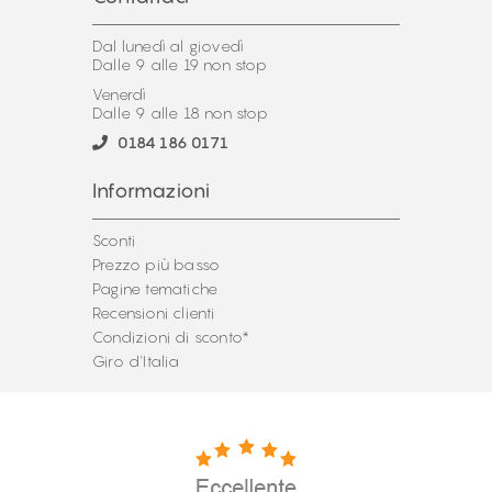
Dal lunedì al giovedì
Dalle 9 alle 19 non stop
Venerdì
Dalle 9 alle 18 non stop
0184 186 0171
Informazioni
Sconti
Prezzo più basso
Pagine tematiche
Recensioni clienti
Condizioni di sconto*
Giro d'Italia