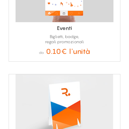
Eventi
Biglietti, badge,
regali promozionali
0.10€ l'unità
da