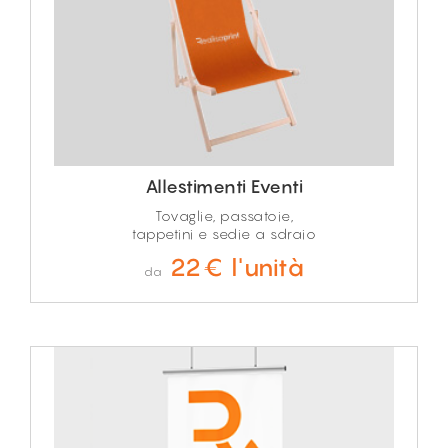
Allestimenti Eventi
Tovaglie, passatoie,
tappetini e sedie a sdraio
22€ l'unità
da