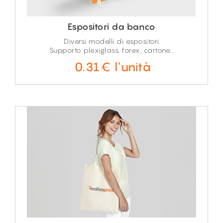
Espositori da banco
Diversi modelli di espositori
Supporto plexiglass, forex, cartone...
0.31€ l'unità