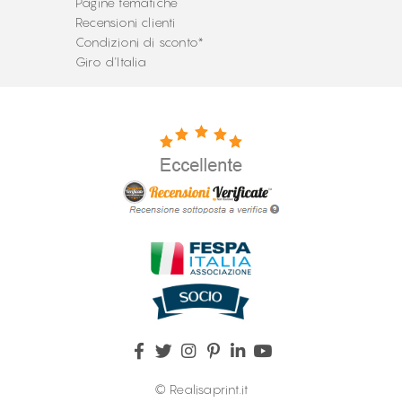
Pagine tematiche
Recensioni clienti
Condizioni di sconto*
Giro d'Italia
© Realisaprint.it