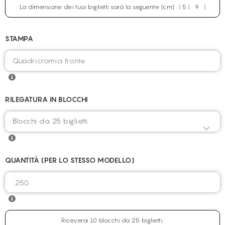
La dimensione dei tuoi biglietti sarà la seguente (cm) : | 5 | 9 |
STAMPA
RILEGATURA IN BLOCCHI
Blocchi da 25 biglietti
QUANTITÀ (PER LO STESSO MODELLO)
Riceverai 10 blocchi da 25 biglietti.