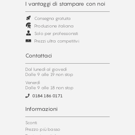
I vantaggi di stampare con noi
Consegna gratuita
Produzione italiana
Solo per professionisti
Prezzi ultra competitivi
Contattaci
Dal lunedì al giovedì
Dalle 9 alle 19 non stop
Venerdì
Dalle 9 alle 18 non stop
0184 186 0171
Informazioni
Sconti
Prezzo più basso