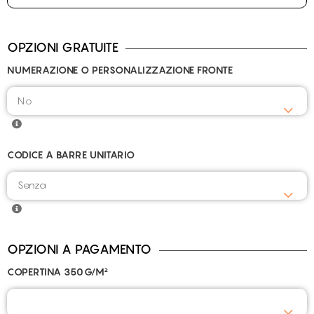
OPZIONI GRATUITE
NUMERAZIONE O PERSONALIZZAZIONE FRONTE
CODICE A BARRE UNITARIO
Senza
OPZIONI A PAGAMENTO
COPERTINA 350G/M²