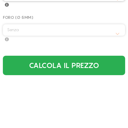
FORO (Ø 5MM)
Senza
CALCOLA IL PREZZO