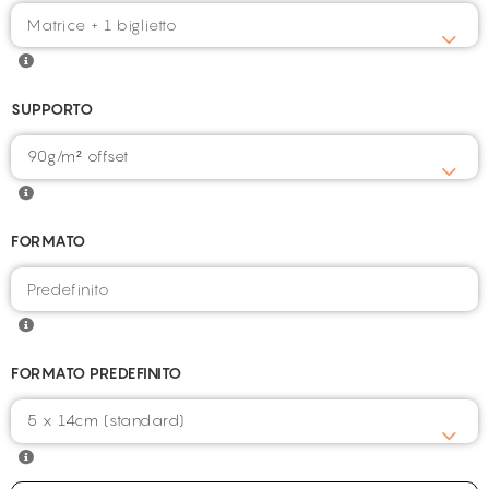
SUPPORTO
90g/m² offset
FORMATO
FORMATO PREDEFINITO
5 x 14cm (standard)