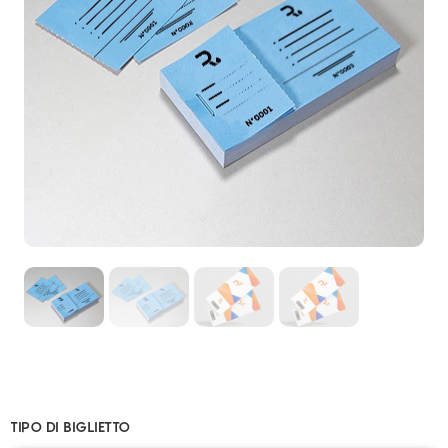
TIPO DI BIGLIETTO