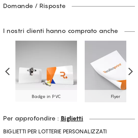
Domande / Risposte
I nostri clienti hanno comprato anche
Badge in PVC
Flyer
Per approfondire :
Biglietti
BIGLIETTI PER LOTTERIE PERSONALIZZATI