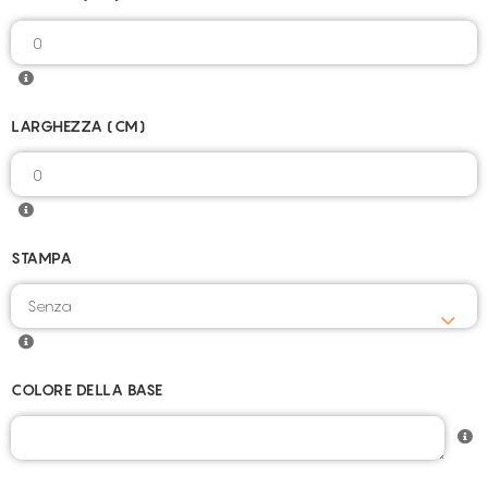
LARGHEZZA (CM)
STAMPA
COLORE DELLA BASE