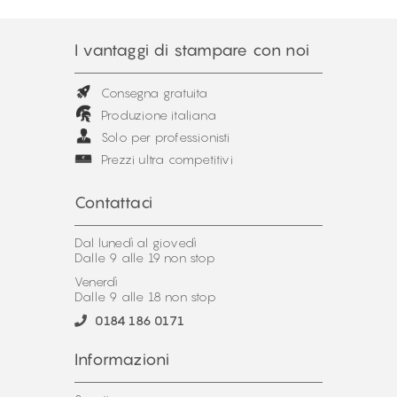
I vantaggi di stampare con noi
Consegna gratuita
Produzione italiana
Solo per professionisti
Prezzi ultra competitivi
Contattaci
Dal lunedì al giovedì
Dalle 9 alle 19 non stop
Venerdì
Dalle 9 alle 18 non stop
0184 186 0171
Informazioni