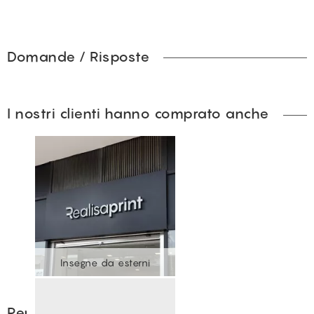
Domande / Risposte
I nostri clienti hanno comprato anche
Insegne da esterni
Per approfondire