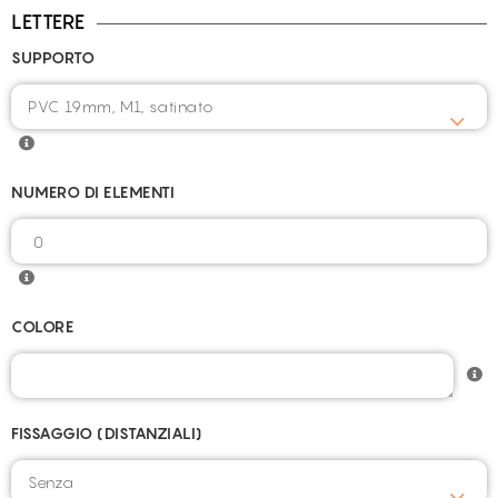
LETTERE
SUPPORTO
NUMERO DI ELEMENTI
COLORE
FISSAGGIO (DISTANZIALI)