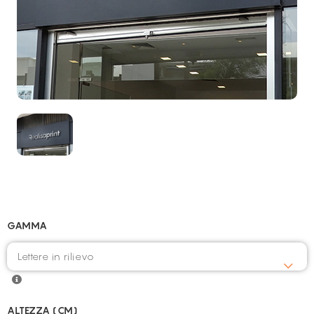
GAMMA
ALTEZZA (CM)