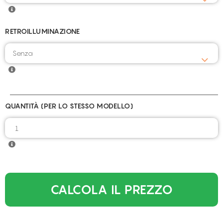
RETROILLUMINAZIONE
QUANTITÀ (PER LO STESSO MODELLO)
CALCOLA IL PREZZO