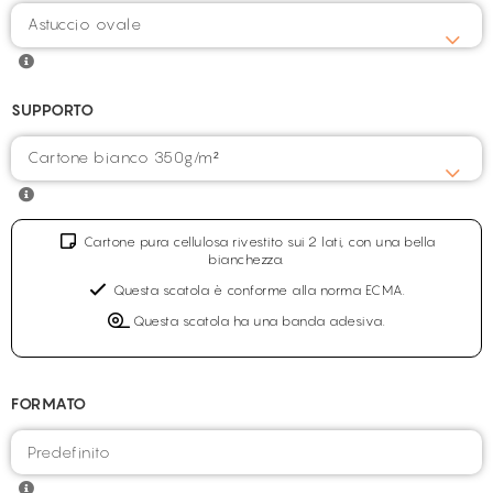
Astuccio ovale
SUPPORTO
Cartone bianco 350g/m²
Cartone pura cellulosa rivestito sui 2 lati, con una bella
bianchezza.
Questa scatola è conforme alla norma ECMA.
Questa scatola ha una banda adesiva.
FORMATO