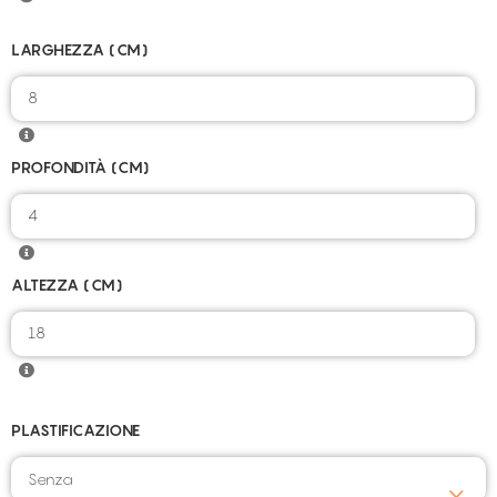
LARGHEZZA (CM)
8
PROFONDITÀ (CM)
4
ALTEZZA (CM)
18
PLASTIFICAZIONE