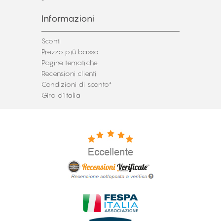
Informazioni
Sconti
Prezzo più basso
Pagine tematiche
Recensioni clienti
Condizioni di sconto*
Giro d'Italia