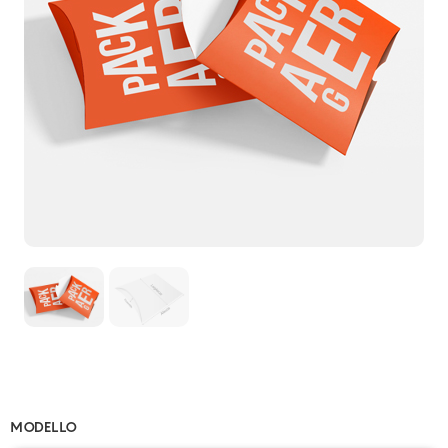
MODELLO