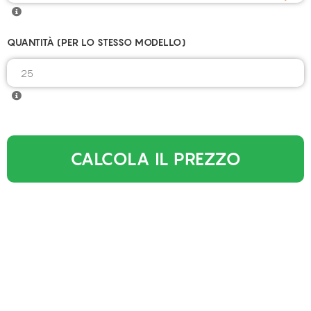
QUANTITÀ (PER LO STESSO MODELLO)
CALCOLA IL PREZZO