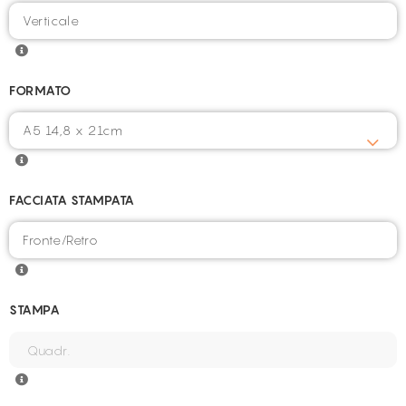
FORMATO
FACCIATA STAMPATA
STAMPA