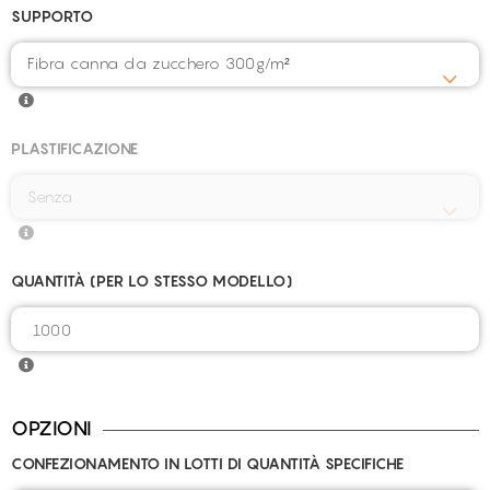
SUPPORTO
Fibra canna da zucchero 300g/m²
PLASTIFICAZIONE
QUANTITÀ (PER LO STESSO MODELLO)
OPZIONI
CONFEZIONAMENTO IN LOTTI DI QUANTITÀ SPECIFICHE