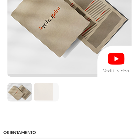
Vedi il video
ORIENTAMENTO