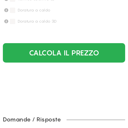
Doratura a caldo
Doratura a caldo 3D
CALCOLA IL PREZZO
Domande / Risposte