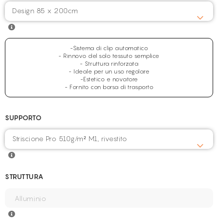
Design 85 x 200cm
-Sistema di clip automatico
- Rinnovo del solo tessuto semplice
- Struttura rinforzata
- Ideale per un uso regolare
-Estetico e novatore
- Fornito con borsa di trasporto
SUPPORTO
Striscione Pro 510g/m² M1, rivestito
STRUTTURA