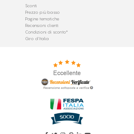
Sconti
Prezzo più basso
Pagine tematiche
Recensioni clienti
Condizioni di sconto*
Giro d'Italia