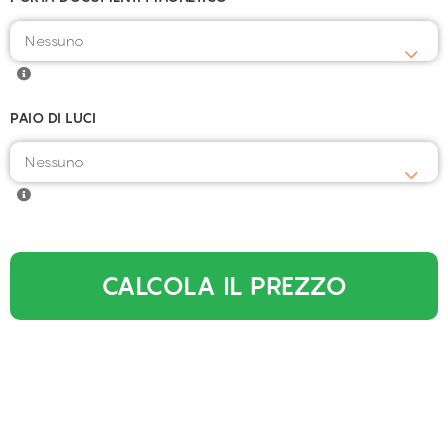
PAIO DI LUCI
CALCOLA IL PREZZO