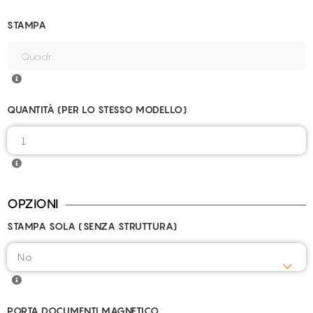
STAMPA
QUANTITÀ (PER LO STESSO MODELLO)
OPZIONI
STAMPA SOLA (SENZA STRUTTURA)
PORTA DOCUMENTI MAGNETICO