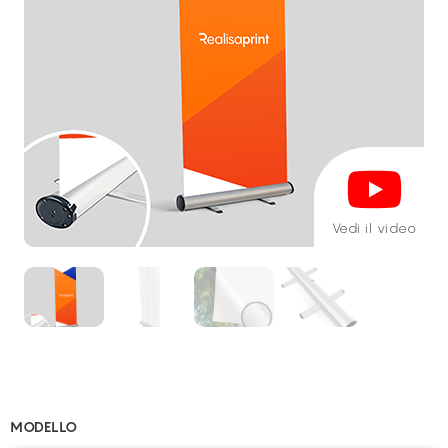
Vedi il video
MODELLO