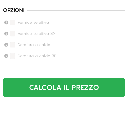
OPZIONI
vernice selettiva
Vernice selettiva 3D
Doratura a caldo
Doratura a caldo 3D
CALCOLA IL PREZZO