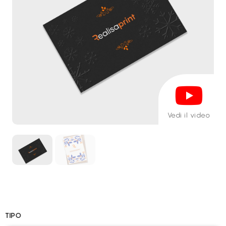
Vedi il video
TIPO