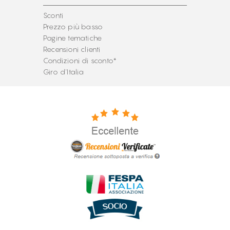
Sconti
Prezzo più basso
Pagine tematiche
Recensioni clienti
Condizioni di sconto*
Giro d'Italia