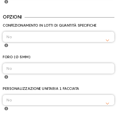
OPZIONI
CONFEZIONAMENTO IN LOTTI DI QUANTITÀ SPECIFICHE
FORO (Ø 5MM)
PERSONALIZZAZIONE UNITARIA 1 FACCIATA