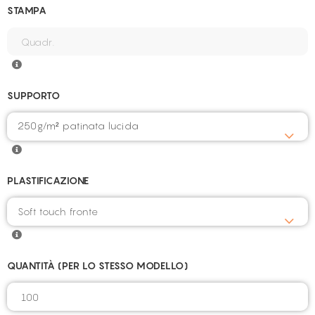
STAMPA
SUPPORTO
250g/m² patinata lucida
PLASTIFICAZIONE
QUANTITÀ (PER LO STESSO MODELLO)