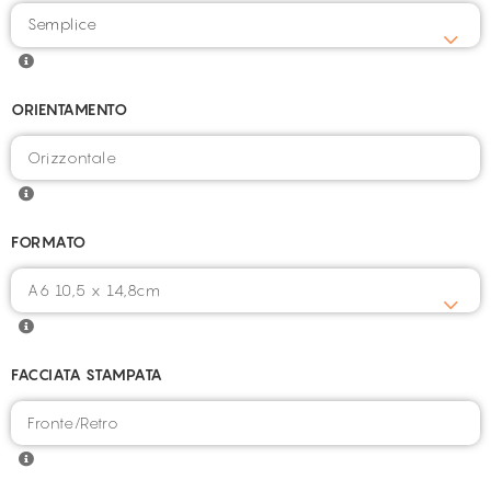
Semplice
ORIENTAMENTO
FORMATO
FACCIATA STAMPATA