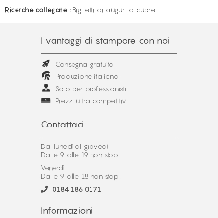
Ricerche collegate :
Biglietti di auguri a cuore
I vantaggi di stampare con noi
Consegna gratuita
Produzione italiana
Solo per professionisti
Prezzi ultra competitivi
Contattaci
Dal lunedì al giovedì
Dalle 9 alle 19 non stop
Venerdì
Dalle 9 alle 18 non stop
0184 186 0171
Informazioni