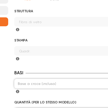
STRUTTURA
STAMPA
BASI
QUANTITÀ (PER LO STESSO MODELLO)