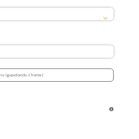
stro (guardando il fronte).