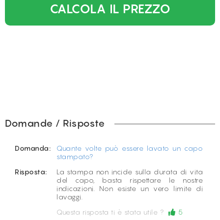
CALCOLA IL PREZZO
Domande / Risposte
Domanda:
Quante volte può essere lavato un capo
stampato?
Risposta:
La stampa non incide sulla durata di vita
del capo, basta rispettare le nostre
indicazioni. Non esiste un vero limite di
lavaggi.
Questa risposta ti è stata utile ?
5