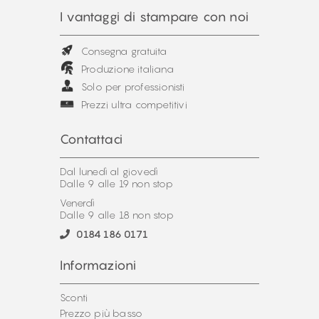
I vantaggi di stampare con noi
Consegna gratuita
Produzione italiana
Solo per professionisti
Prezzi ultra competitivi
Contattaci
Dal lunedì al giovedì
Dalle 9 alle 19 non stop
Venerdì
Dalle 9 alle 18 non stop
0184 186 0171
Informazioni
Sconti
Prezzo più basso