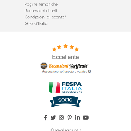
Pagine tematiche
Recensioni clienti
Condizioni di sconto*
Giro d'Italia
© Realisaprint.it