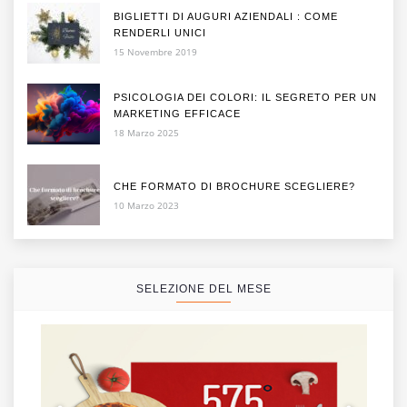
BIGLIETTI DI AUGURI AZIENDALI : COME
RENDERLI UNICI
15 Novembre 2019
PSICOLOGIA DEI COLORI: IL SEGRETO PER UN
MARKETING EFFICACE
18 Marzo 2025
CHE FORMATO DI BROCHURE SCEGLIERE?
10 Marzo 2023
SELEZIONE DEL MESE