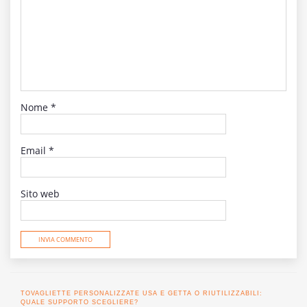
Nome
*
Email
*
Sito web
TOVAGLIETTE PERSONALIZZATE USA E GETTA O RIUTILIZZABILI:
QUALE SUPPORTO SCEGLIERE?