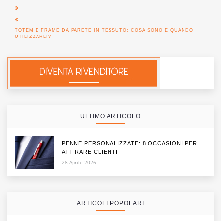
TOTEM E FRAME DA PARETE IN TESSUTO: COSA SONO E QUANDO
UTILIZZARLI?
ULTIMO ARTICOLO
PENNE PERSONALIZZATE: 8 OCCASIONI PER
ATTIRARE CLIENTI
28 Aprile 2026
ARTICOLI POPOLARI