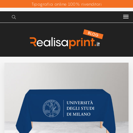
Tipografia online 100% rivenditori