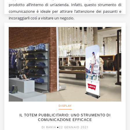
prodotto all’interno di un’azienda. Infatti, questo strumento di
comunicazione è ideale per attirare l’attenzione dei passanti e
incoraggiarli così a visitare un negozio.
DISPLAY
IL TOTEM PUBBLICITARIO: UNO STRUMENTO DI
COMUNICAZIONE EFFICACE
DI RANIA
22 GENNAIO 2021