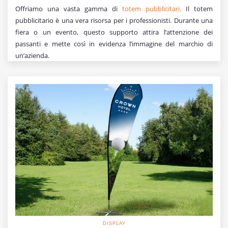
Offriamo una vasta gamma di
totem pubblicitari.
Il totem
pubblicitario è una vera risorsa per i professionisti. Durante una
fiera o un evento, questo supporto attira l’attenzione dei
passanti e mette così in evidenza l’immagine del marchio di
un’azienda.
DISPLAY