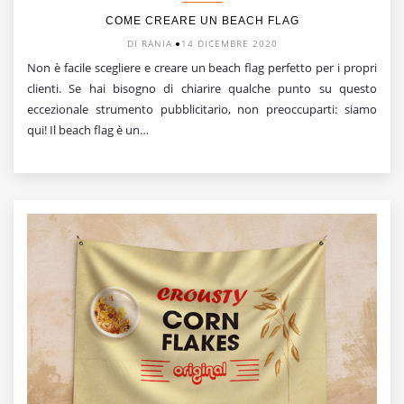
COME CREARE UN BEACH FLAG
DI RANIA
14 DICEMBRE 2020
Non è facile scegliere e creare un beach flag perfetto per i propri
clienti. Se hai bisogno di chiarire qualche punto su questo
eccezionale strumento pubblicitario, non preoccuparti: siamo
qui! Il beach flag è un…