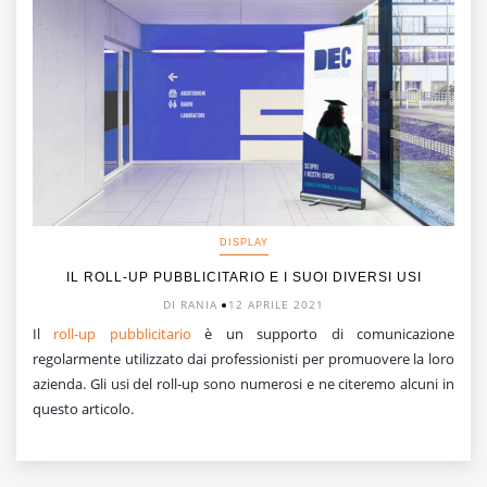
DISPLAY
IL ROLL-UP PUBBLICITARIO E I SUOI DIVERSI USI
DI RANIA
12 APRILE 2021
Il
roll-up pubblicitario
è un supporto di comunicazione
regolarmente utilizzato dai professionisti per promuovere la loro
azienda. Gli usi del roll-up sono numerosi e ne citeremo alcuni in
questo articolo.