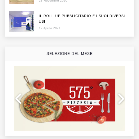
26 Novembre 2020
IL ROLL-UP PUBBLICITARIO E I SUOI DIVERSI
USI
12 Aprile 2021
SELEZIONE DEL MESE