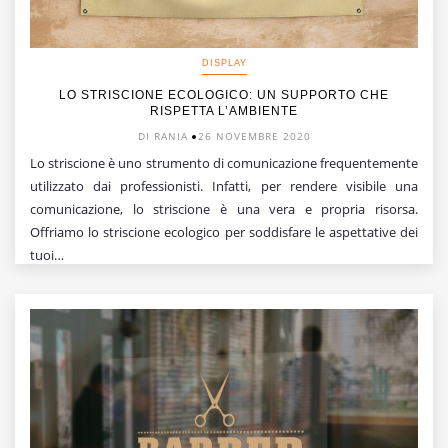
DISPLAY
LO STRISCIONE ECOLOGICO: UN SUPPORTO CHE
RISPETTA L’AMBIENTE
DI RANIA
26 NOVEMBRE 2020
Lo striscione è uno strumento di comunicazione frequentemente
utilizzato dai professionisti. Infatti, per rendere visibile una
comunicazione, lo striscione è una vera e propria risorsa.
Offriamo lo striscione ecologico per soddisfare le aspettative dei
tuoi…