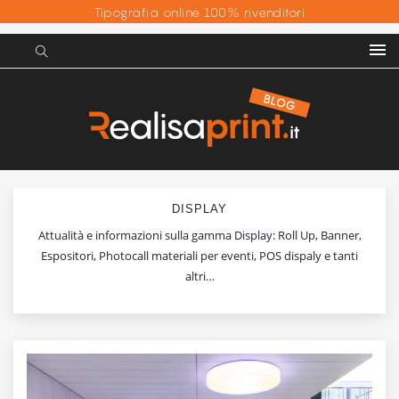
Tipografia online 100% rivenditori
DISPLAY
Attualità e informazioni sulla gamma Display: Roll Up, Banner,
Espositori, Photocall materiali per eventi, POS dispaly e tanti
altri…