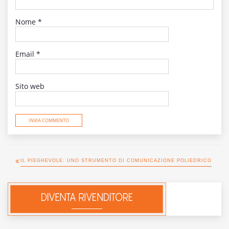
Nome
*
Email
*
Sito web
IL PIEGHEVOLE: UNO STRUMENTO DI COMUNICAZIONE POLIEDRICO