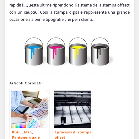
rapidità. Queste ultime riprendono il sistema della stampa offsett
con un caucciù. Così la stampa digitale rappresenta una grande
occasione sia per le tipografie che per i clienti.
Articoli Correlati:
RGB, CMYK,
I processi di stampa
Pantone: quale
offset