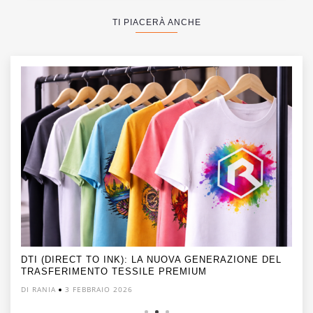
TI PIACERÀ ANCHE
DTI (DIRECT TO INK): LA NUOVA GENERAZIONE DEL
TRASFERIMENTO TESSILE PREMIUM
DI RANIA
3 FEBBRAIO 2026