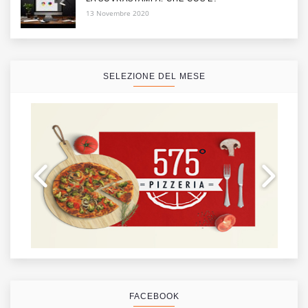
13 Novembre 2020
SELEZIONE DEL MESE
FACEBOOK