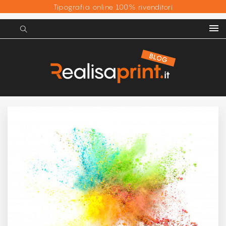
Tipografia online 100% rivenditori