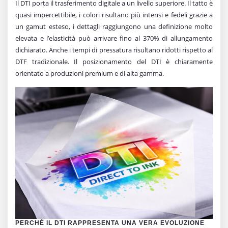
Il DTI porta il trasferimento digitale a un livello superiore. Il tatto è
quasi impercettibile, i colori risultano più intensi e fedeli grazie a
un gamut esteso, i dettagli raggiungono una definizione molto
elevata e l’elasticità può arrivare fino al 370% di allungamento
dichiarato. Anche i tempi di pressatura risultano ridotti rispetto al
DTF tradizionale. Il posizionamento del DTI è chiaramente
orientato a produzioni premium e di alta gamma.
PERCHÉ IL DTI RAPPRESENTA UNA VERA EVOLUZIONE