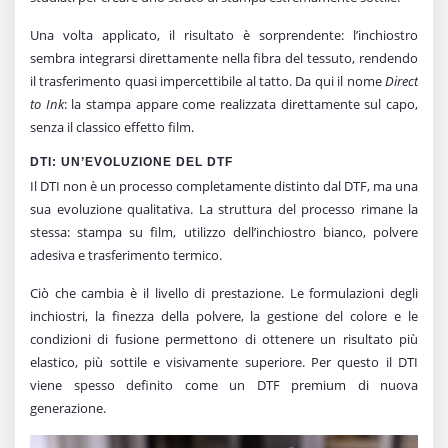
Una volta applicato, il risultato è sorprendente: l’inchiostro
sembra integrarsi direttamente nella fibra del tessuto, rendendo
il trasferimento quasi impercettibile al tatto. Da qui il nome
Direct
to Ink
: la stampa appare come realizzata direttamente sul capo,
senza il classico effetto film.
DTI: UN’EVOLUZIONE DEL DTF
Il DTI non è un processo completamente distinto dal DTF, ma una
sua evoluzione qualitativa. La struttura del processo rimane la
stessa: stampa su film, utilizzo dell’inchiostro bianco, polvere
adesiva e trasferimento termico.
Ciò che cambia è il livello di prestazione. Le formulazioni degli
inchiostri, la finezza della polvere, la gestione del colore e le
condizioni di fusione permettono di ottenere un risultato più
elastico, più sottile e visivamente superiore. Per questo il DTI
viene spesso definito come un DTF premium di nuova
generazione.