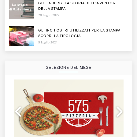
GUTENBERG: LA STORIA DELL’INVENTORE
DELLA STAMPA
20 Luglio 2022
GLI INCHIOSTRI UTILIZZATI PER LA STAMPA:
SCOPRI LA TIPOLOGIA
5 Luglio 2021
SELEZIONE DEL MESE