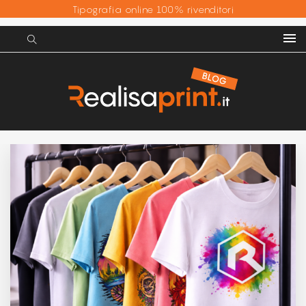
Tipografia online 100% rivenditori