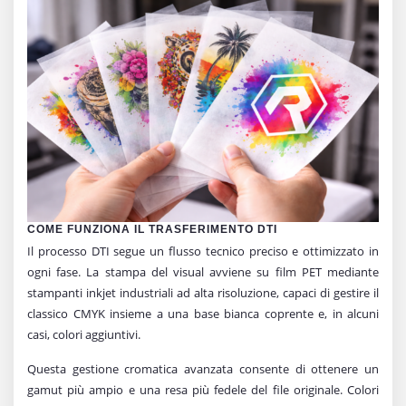
COME FUNZIONA IL TRASFERIMENTO DTI
Il processo DTI segue un flusso tecnico preciso e ottimizzato in
ogni fase. La stampa del visual avviene su film PET mediante
stampanti inkjet industriali ad alta risoluzione, capaci di gestire il
classico CMYK insieme a una base bianca coprente e, in alcuni
casi, colori aggiuntivi.
Questa gestione cromatica avanzata consente di ottenere un
gamut più ampio e una resa più fedele del file originale. Colori