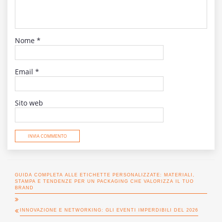
Nome
*
Email
*
Sito web
GUIDA COMPLETA ALLE ETICHETTE PERSONALIZZATE: MATERIALI,
STAMPA E TENDENZE PER UN PACKAGING CHE VALORIZZA IL TUO
BRAND
INNOVAZIONE E NETWORKING: GLI EVENTI IMPERDIBILI DEL 2026