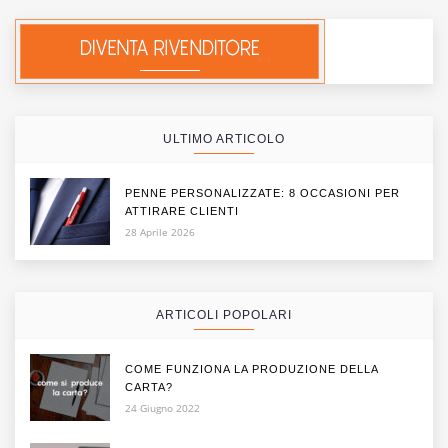
ULTIMO ARTICOLO
PENNE PERSONALIZZATE: 8 OCCASIONI PER
ATTIRARE CLIENTI
28 Aprile 2026
ARTICOLI POPOLARI
COME FUNZIONA LA PRODUZIONE DELLA
CARTA?
24 Giugno 2022