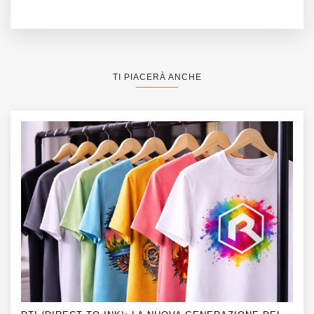
modernità
TI PIACERÀ ANCHE