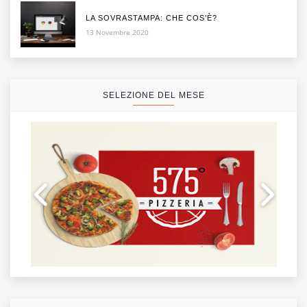
LA SOVRASTAMPA: CHE COS’È?
13 Novembre 2020
SELEZIONE DEL MESE