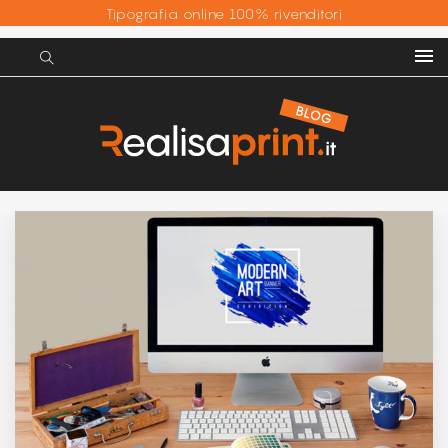
Tipografia online 100% rivenditori