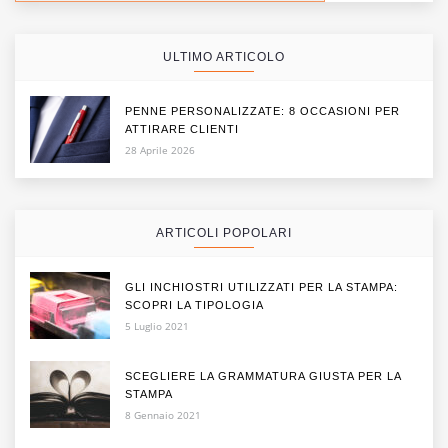
ULTIMO ARTICOLO
PENNE PERSONALIZZATE: 8 OCCASIONI PER
ATTIRARE CLIENTI
28 Aprile 2026
ARTICOLI POPOLARI
GLI INCHIOSTRI UTILIZZATI PER LA STAMPA:
SCOPRI LA TIPOLOGIA
5 Luglio 2021
SCEGLIERE LA GRAMMATURA GIUSTA PER LA
STAMPA
8 Gennaio 2021