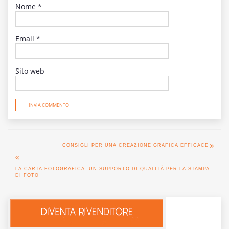
Nome
*
Email
*
Sito web
CONSIGLI PER UNA CREAZIONE GRAFICA EFFICACE
LA CARTA FOTOGRAFICA: UN SUPPORTO DI QUALITÀ PER LA STAMPA
DI FOTO