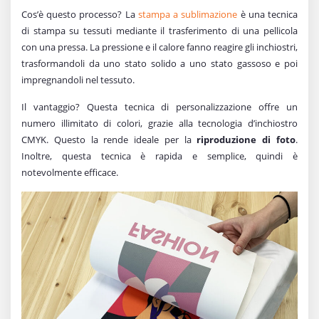
Cos’è questo processo? La
stampa a sublimazione
è una tecnica
di stampa su tessuti mediante il trasferimento di una pellicola
con una pressa. La pressione e il calore fanno reagire gli inchiostri,
trasformandoli da uno stato solido a uno stato gassoso e poi
impregnandoli nel tessuto.
Il vantaggio? Questa tecnica di personalizzazione offre un
numero illimitato di colori, grazie alla tecnologia d’inchiostro
CMYK. Questo la rende ideale per la
riproduzione di foto
.
Inoltre, questa tecnica è rapida e semplice, quindi è
notevolmente efficace.