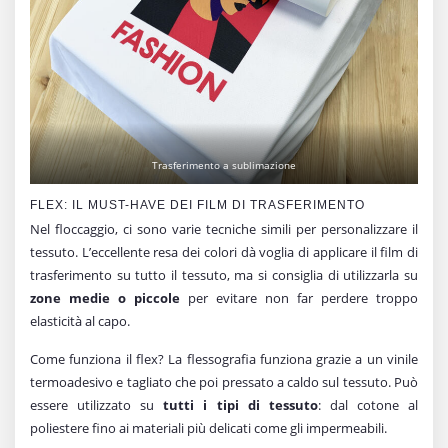
Trasferimento a sublimazione
FLEX: IL MUST-HAVE DEI FILM DI TRASFERIMENTO
Nel floccaggio, ci sono varie tecniche simili per personalizzare il
tessuto. L’eccellente resa dei colori dà voglia di applicare il film di
trasferimento su tutto il tessuto, ma si consiglia di utilizzarla su
zone medie o piccole
per evitare non far perdere troppo
elasticità al capo.
Come funziona il flex? La flessografia funziona grazie a un vinile
termoadesivo e tagliato che poi pressato a caldo sul tessuto. Può
essere utilizzato su
tutti i tipi di tessuto
: dal cotone al
poliestere fino ai materiali più delicati come gli impermeabili.