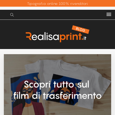
Tipografia online 100% rivenditori