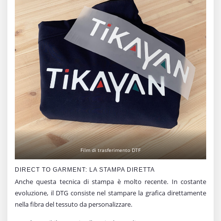
Film di trasferimento DTF
DIRECT TO GARMENT: LA STAMPA DIRETTA
Anche questa tecnica di stampa è molto recente. In costante
evoluzione, il DTG consiste nel stampare la grafica direttamente
nella fibra del tessuto da personalizzare.