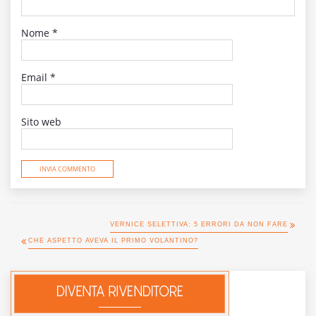
Nome
*
Email
*
Sito web
VERNICE SELETTIVA: 5 ERRORI DA NON FARE
CHE ASPETTO AVEVA IL PRIMO VOLANTINO?