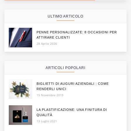
ULTIMO ARTICOLO
PENNE PERSONALIZZATE: 8 OCCASIONI PER
ATTIRARE CLIENTI
28 Aprile 2026
ARTICOLI POPOLARI
BIGLIETTI DI AUGURI AZIENDALI : COME
RENDERLI UNICI
15 Novembre 2019
LA PLASTIFICAZIONE: UNA FINITURA DI
QUALITÀ
13 Luglio 2021