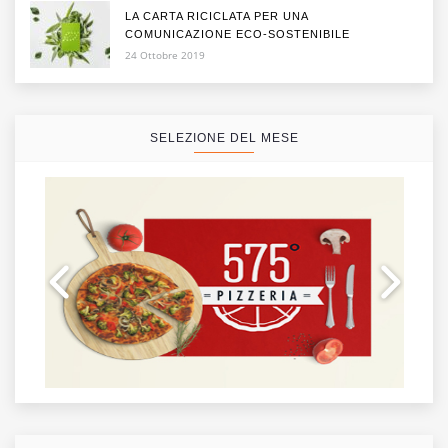
LA CARTA RICICLATA PER UNA
COMUNICAZIONE ECO-SOSTENIBILE
24 Ottobre 2019
SELEZIONE DEL MESE