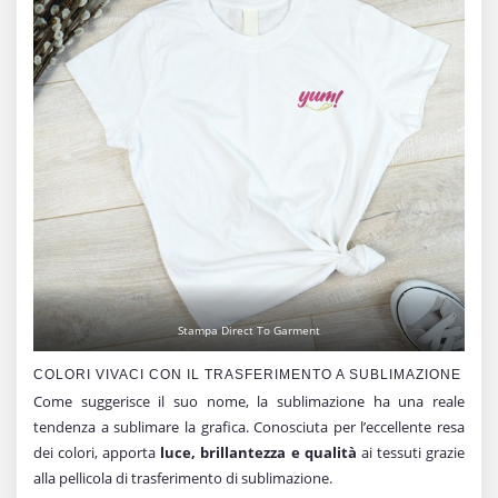
Stampa Direct To Garment
COLORI VIVACI CON IL TRASFERIMENTO A SUBLIMAZIONE
Come suggerisce il suo nome, la sublimazione ha una reale
tendenza a sublimare la grafica. Conosciuta per l’eccellente resa
dei colori, apporta
luce, brillantezza e qualità
ai tessuti grazie
alla pellicola di trasferimento di sublimazione.