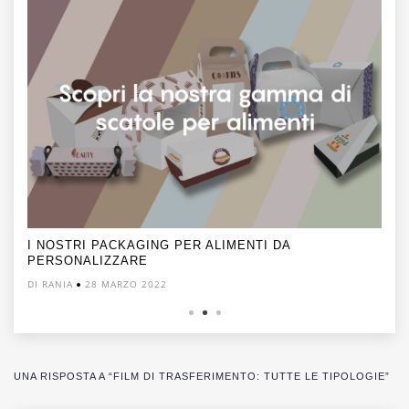
I NOSTRI PACKAGING PER ALIMENTI DA
PERSONALIZZARE
DI RANIA
28 MARZO 2022
UNA RISPOSTA A “FILM DI TRASFERIMENTO: TUTTE LE TIPOLOGIE”