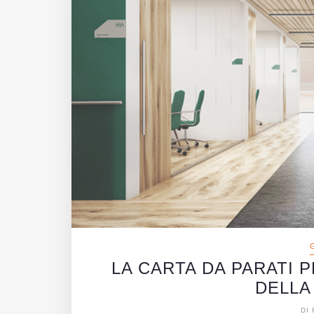
LA CARTA DA PARATI 
DELLA
DI 