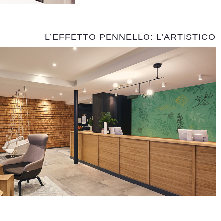
L’EFFETTO PENNELLO: L’ARTISTICO