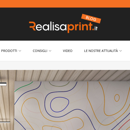
PRODOTTI
CONSIGLI
VIDEO
LE NOSTRE ATTUALITÀ