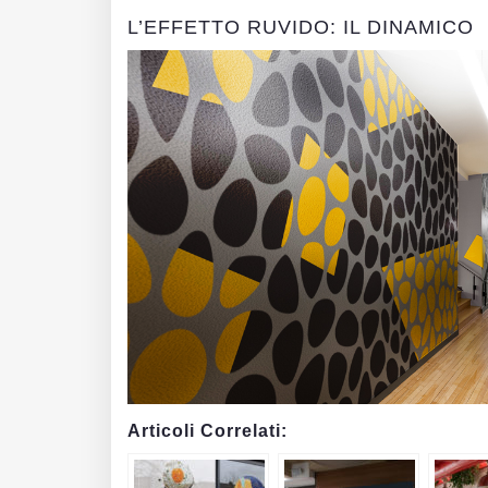
L’EFFETTO RUVIDO: IL DINAMICO
Articoli Correlati: