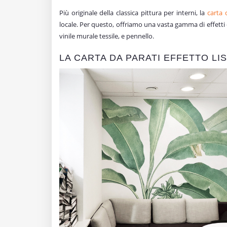
Più originale della classica pittura per interni, la
carta 
locale. Per questo, offriamo una vasta gamma di effetti cla
vinile murale tessile, e pennello.
LA CARTA DA PARATI EFFETTO LIS