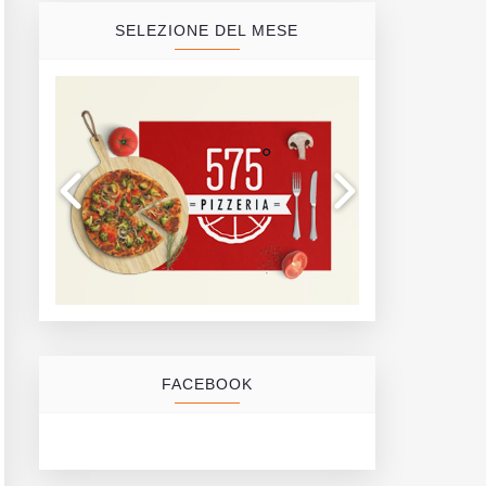
SELEZIONE DEL MESE
FACEBOOK