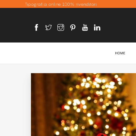
Tipografia online 100% rivenditori
HOME