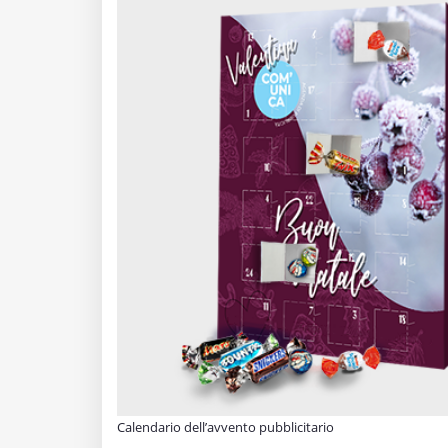
Calendario dell’avvento pubblicitario