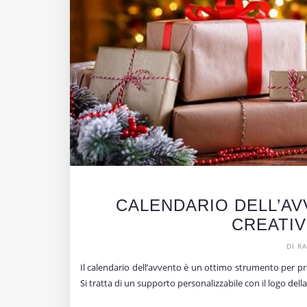
CALENDARIO DELL’AV
CREATIV
DI R
Il calendario dell’avvento è un ottimo strumento per pro
Si tratta di un supporto personalizzabile con il logo dell