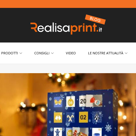
PRODOTTI
CONSIGLI
VIDEO
LE NOSTRE ATTUALITÀ