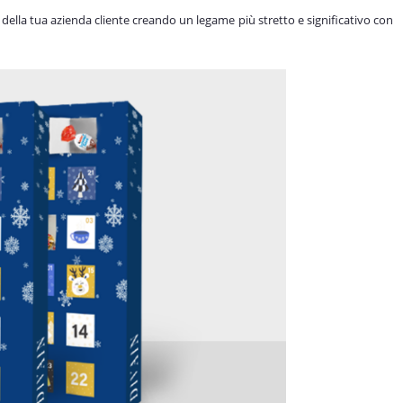
della tua azienda cliente creando un legame più stretto e significativo con