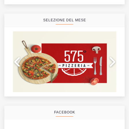
SELEZIONE DEL MESE
FACEBOOK