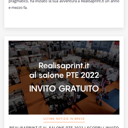
pragmatico, ha iniziato la sua avventura a Realisaprint.it un anno
e mezzo fa.
ULTIME NOTIZIE IN BREVE
REALISAPRINT.IT AL SALONE PTE 2022 | SCOPRI L’INVITO