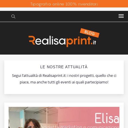
Tipografia online 100% rivenditori
LE NOSTRE ATTUALITÀ
Segui l’attualità di Realisaprint.it: i nostri progetti, quello che ci
piace, ma anche tutti gli eventi ai quali partecipiamo!