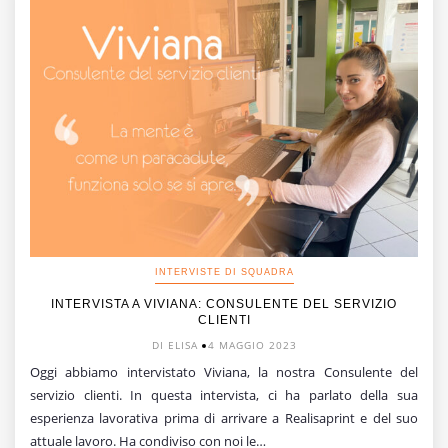
INTERVISTE DI SQUADRA
INTERVISTA A VIVIANA: CONSULENTE DEL SERVIZIO
CLIENTI
DI ELISA
4 MAGGIO 2023
Oggi abbiamo intervistato Viviana, la nostra Consulente del
servizio clienti. In questa intervista, ci ha parlato della sua
esperienza lavorativa prima di arrivare a Realisaprint e del suo
attuale lavoro. Ha condiviso con noi le…