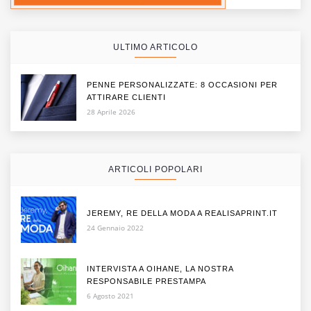
ULTIMO ARTICOLO
PENNE PERSONALIZZATE: 8 OCCASIONI PER
ATTIRARE CLIENTI
28 Aprile 2026
ARTICOLI POPOLARI
JEREMY, RE DELLA MODA A REALISAPRINT.IT
24 Gennaio 2022
INTERVISTA A OIHANE, LA NOSTRA
RESPONSABILE PRESTAMPA
6 Agosto 2021