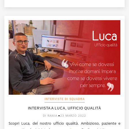
INTERVISTE DI SQUADRA
INTERVISTA A LUCA, UFFICIO QUALITÀ
DI RANIA
23 MARZO 2022
Scopri Luca, del nostro ufficio qualità. Ambizioso, paziente e