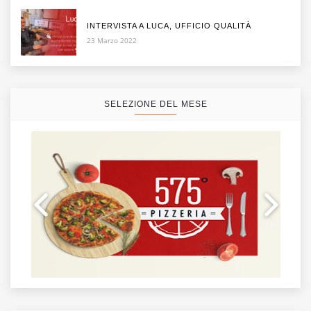
INTERVISTA A LUCA, UFFICIO QUALITÀ
23 Marzo 2022
SELEZIONE DEL MESE